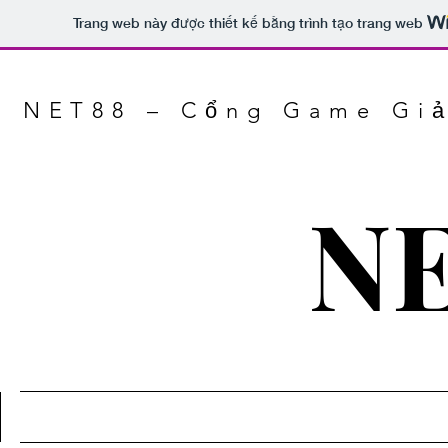
Trang web này được thiết kế bằng trình tạo trang web
NET88 – Cổng Game Giả
N