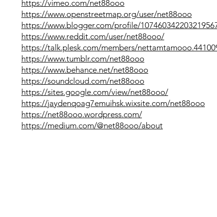
https://vimeo.com/net88ooo
https://www.openstreetmap.org/user/net88ooo
https://www.blogger.com/profile/10746034220321956
https://www.reddit.com/user/net88ooo/
https://talk.plesk.com/members/nettamtamooo.44100
https://www.tumblr.com/net88ooo
https://www.behance.net/net88ooo
https://soundcloud.com/net88ooo
https://sites.google.com/view/net88ooo/
https://jaydenqoag7emuihsk.wixsite.com/net88ooo
https://net88ooo.wordpress.com/
https://medium.com/@net88ooo/about